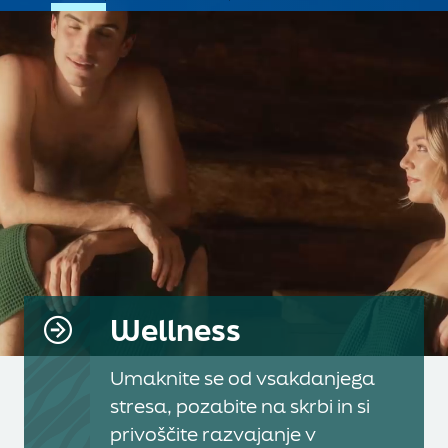
Wellness
Umaknite se od vsakdanjega
stresa, pozabite na skrbi in si
privoščite razvajanje v