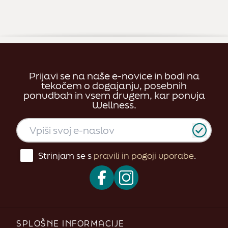
Prijavi se na naše e-novice in bodi na
tekočem o dogajanju, posebnih
ponudbah in vsem drugem, kar ponuja
Wellness.
Strinjam se s
pravili in pogoji uporabe
.
SPLOŠNE INFORMACIJE